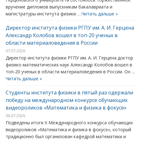
вручение дипломов выпускникам бакалавриата и
магистратуры института физики. …
Читать дальше »
Директор института физики РГПУ им. А. И. Герцена
Александр Колобов вошел в топ-20 ученых в
области материаловедения в России
07.07.2026
Директор института физики РГПУ им. А. И. Герцена доктор
физико-математических наук Александр Колобов вошел в
топ-20 ученых в области материаловедения в России. Он …
Читать дальше »
Студенты института физики в пятый раз одержали
победу на международном конкурсе обучающих
видеороликов «Математика и физика в фокусе»
06.07.2026
Подведены итоги X Международного конкурса обучающих
видеороликов «Математика и физика в фокусе», который
традиционно был организован кафедрой математики и