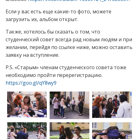
Если у вас есть еще какие-то фото, можете
загрузить их, альбом открыт.
Также, хотелось бы сказать о том, что
студенческий совет всегда рад новым людям и при
желании, перейдя по ссылке ниже, можно оставить
заявку на вступление.
P.S. «Старым» членам студенческого совета тоже
необходимо пройти перерегистрацию.
https://goo.gl/qY8wy9