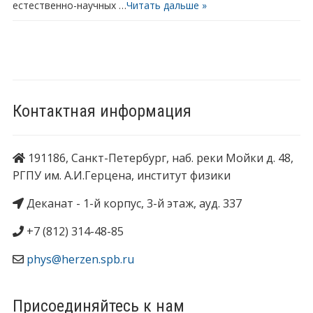
естественно-научных …
Читать дальше »
Контактная информация
191186, Санкт-Петербург, наб. реки Мойки д. 48,
РГПУ им. А.И.Герцена, институт физики
Деканат - 1-й корпус, 3-й этаж, ауд. 337
+7 (812) 314-48-85
phys@herzen.spb.ru
Присоединяйтесь к нам