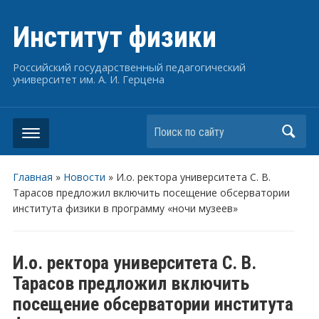
Институт физики
Российский государственный педагогический
университет им. А. И. Герцена
Поиск по сайту
Главная
»
Новости
»
И.о. ректора университета С. В.
Тарасов предложил включить посещение обсерватории
института физики в программу «ночи музеев»
И.о. ректора университета С. В.
Тарасов предложил включить
посещение обсерватории института