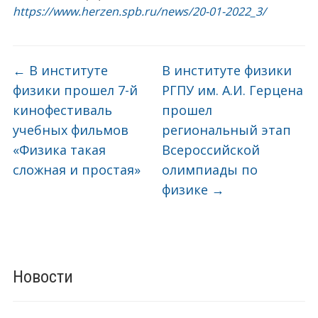
https://www.herzen.spb.ru/news/20-01-2022_3/
←
В институте
В институте физики
физики прошел 7-й
РГПУ им. А.И. Герцена
кинофестиваль
прошел
учебных фильмов
региональный этап
«Физика такая
Всероссийской
сложная и простая»
олимпиады по
физике
→
Новости