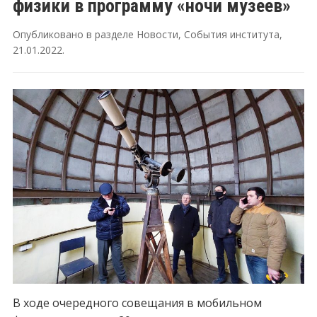
физики в программу «ночи музеев»
Опубликовано в разделе
Новости
,
События института
,
21.01.2022
.
В ходе очередного совещания в мобильном