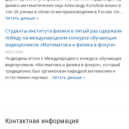
физико-математических наук Александр Колобов вошел в
топ-20 ученых в области материаловедения в России. Он …
Читать дальше »
Студенты института физики в пятый раз одержали
победу на международном конкурсе обучающих
видеороликов «Математика и физика в фокусе»
06.07.2026
Подведены итоги X Международного конкурса обучающих
видеороликов «Математика и физика в фокусе», который
традиционно был организован кафедрой математики и
естественно-научных …
Читать дальше »
Контактная информация