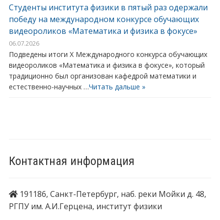
Студенты института физики в пятый раз одержали
победу на международном конкурсе обучающих
видеороликов «Математика и физика в фокусе»
06.07.2026
Подведены итоги X Международного конкурса обучающих
видеороликов «Математика и физика в фокусе», который
традиционно был организован кафедрой математики и
естественно-научных …
Читать дальше »
Контактная информация
191186, Санкт-Петербург, наб. реки Мойки д. 48,
РГПУ им. А.И.Герцена, институт физики