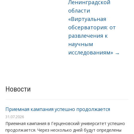
Ленинградской
области
«Виртуальная
обсерватория: от
развлечения к
научным
исследованиям»
→
Новости
Приемная кампания успешно продолжается
31.07.2026
Приемная кампания в Герценовский университет успешно
продолжается. Через несколько дней будут определены