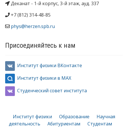
Деканат - 1-й корпус, 3-й этаж, ауд. 337
+7 (812) 314-48-85
phys@herzen.spb.ru
Присоединяйтесь к нам
Институт физики ВКонтакте
Институт физики в MAX
Студенческий совет института
Институт физики
Образование
Научная
деятельность
Абитуриентам
Студентам