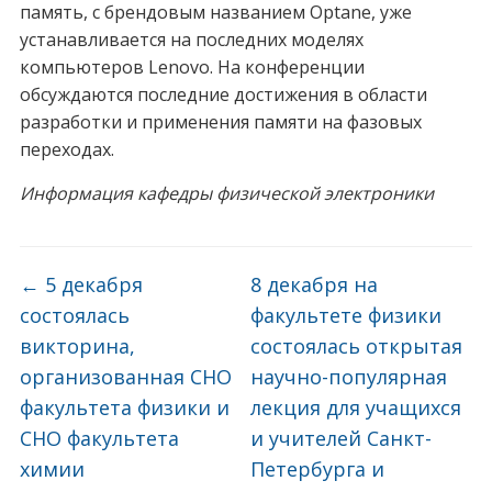
память, с брендовым названием Optane, уже
устанавливается на последних моделях
компьютеров Lenovo. На конференции
обсуждаются последние достижения в области
разработки и применения памяти на фазовых
переходах.
Информация кафедры физической электроники
←
5 декабря
8 декабря на
состоялась
факультете физики
викторина,
состоялась открытая
организованная СНО
научно-популярная
факультета физики и
лекция для учащихся
СНО факультета
и учителей Санкт-
химии
Петербурга и