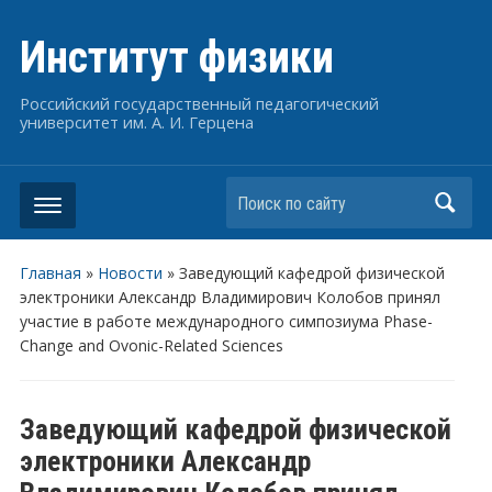
Институт физики
Российский государственный педагогический
университет им. А. И. Герцена
Поиск по сайту
Главная
»
Новости
»
Заведующий кафедрой физической
электроники Александр Владимирович Колобов принял
участие в работе международного симпозиума Phase-
Change and Ovonic-Related Sciences
Заведующий кафедрой физической
электроники Александр