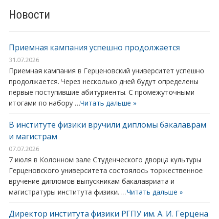
Новости
Приемная кампания успешно продолжается
31.07.2026
Приемная кампания в Герценовский университет успешно
продолжается. Через несколько дней будут определены
первые поступившие абитуриенты. С промежуточными
итогами по набору …
Читать дальше »
В институте физики вручили дипломы бакалаврам
и магистрам
07.07.2026
7 июля в Колонном зале Студенческого дворца культуры
Герценовского университета состоялось торжественное
вручение дипломов выпускникам бакалавриата и
магистратуры института физики. …
Читать дальше »
Директор института физики РГПУ им. А. И. Герцена