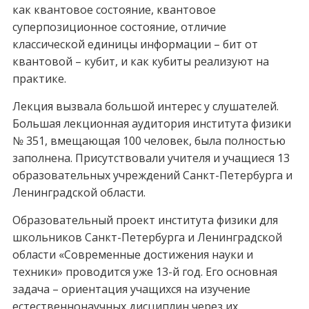
как квантовое состояние, квантовое
суперпозиционное состояние, отличие
классической единицы информации – бит от
квантовой – кубит, и как кубиты реализуют на
практике.
Лекция вызвала большой интерес у слушателей.
Большая лекционная аудитория института физики
№ 351, вмещающая 100 человек, была полностью
заполнена. Присутствовали учителя и учащиеся 13
образовательных учреждений Санкт-Петербурга и
Ленинградской области.
Образовательный проект института физики для
школьников Санкт-Петербурга и Ленинградской
области «Современные достижения науки и
техники» проводится уже 13-й год. Его основная
задача – ориентация учащихся на изучение
естественнонаучных дисциплин через их