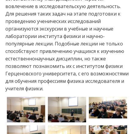
вовлечение в исследовательскую деятельность.
Для решения таких задач на этапе подготовки к
проведению ученических исследований
организуются экскурсии в учебные и научные
лаборатории института физики и научно-
популярные лекции. Подобные лекции не только
способствуют привлечению учащихся к изучению
естественнонаучных дисциплин, но также
позволяют познакомить их с институтом физики
Герценовского университета, с его возможностями
для обучения профессиям физика исследователя и
учителя физики.