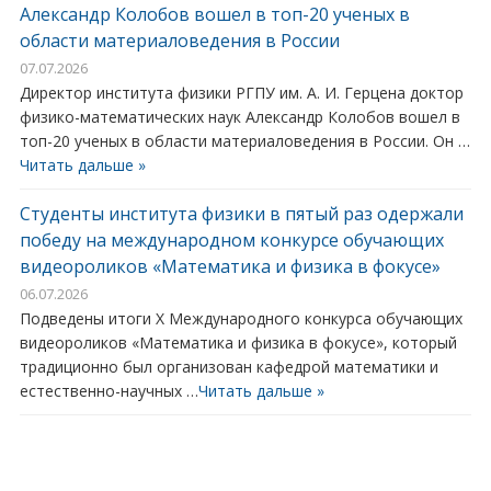
Александр Колобов вошел в топ-20 ученых в
области материаловедения в России
07.07.2026
Директор института физики РГПУ им. А. И. Герцена доктор
физико-математических наук Александр Колобов вошел в
топ-20 ученых в области материаловедения в России. Он …
Читать дальше »
Студенты института физики в пятый раз одержали
победу на международном конкурсе обучающих
видеороликов «Математика и физика в фокусе»
06.07.2026
Подведены итоги X Международного конкурса обучающих
видеороликов «Математика и физика в фокусе», который
традиционно был организован кафедрой математики и
естественно-научных …
Читать дальше »