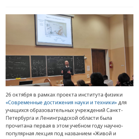
26 октября в рамках проекта института физики
«Современные достижения науки и техники»
для
учащихся образовательных учреждений Санкт-
Петербурга и Ленинградской области была
прочитана первая в этом учебном году научно-
популярная лекция под названием «Живой и