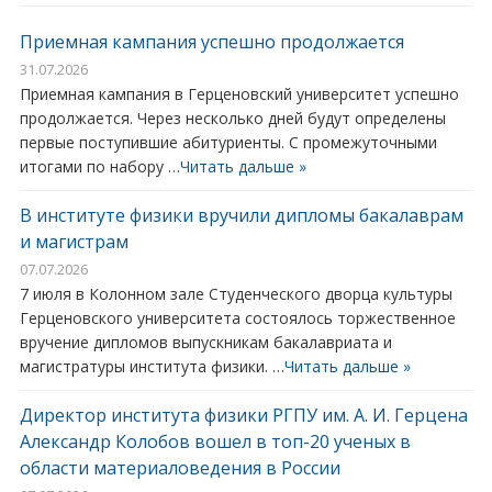
Приемная кампания успешно продолжается
31.07.2026
Приемная кампания в Герценовский университет успешно
продолжается. Через несколько дней будут определены
первые поступившие абитуриенты. С промежуточными
итогами по набору …
Читать дальше »
В институте физики вручили дипломы бакалаврам
и магистрам
07.07.2026
7 июля в Колонном зале Студенческого дворца культуры
Герценовского университета состоялось торжественное
вручение дипломов выпускникам бакалавриата и
магистратуры института физики. …
Читать дальше »
Директор института физики РГПУ им. А. И. Герцена
Александр Колобов вошел в топ-20 ученых в
области материаловедения в России