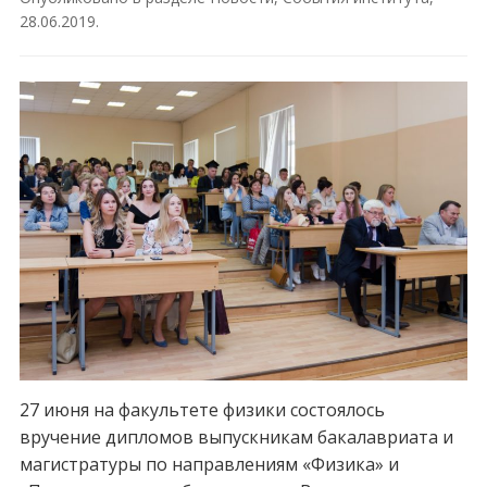
28.06.2019
.
27 июня на факультете физики состоялось
вручение дипломов выпускникам бакалавриата и
магистратуры по направлениям «Физика» и