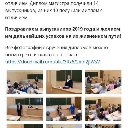
отличием. Диплом магистра получили 14
выпускников, из них 10 получили диплом с
отличием.
Поздравляем выпускников 2019 года и желаем
им дальнейших успехов на их жизненном пути!
Все фотографии с вручения дипломов можно
посмотреть и скачать по ссылке:
https://cloud.mail.ru/public/3Rx6/2mn2jJWsV