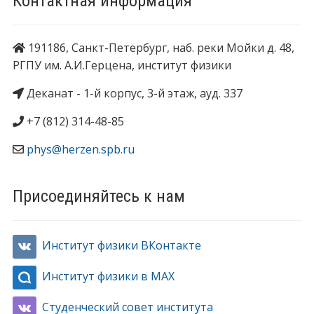
Контактная информация
191186, Санкт-Петербург, наб. реки Мойки д. 48,
РГПУ им. А.И.Герцена, институт физики
Деканат - 1-й корпус, 3-й этаж, ауд. 337
+7 (812) 314-48-85
phys@herzen.spb.ru
Присоединяйтесь к нам
Институт физики ВКонтакте
Институт физики в MAX
Студенческий совет института