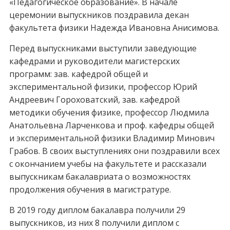
«Педагогическое образование». В начале
церемонии выпускников поздравила декан
факультета физики Надежда Ивановна Анисимова.
Перед выпускниками выступили заведующие
кафедрами и руководители магистерских
программ: зав. кафедрой общей и
экспериментальной физики, профессор Юрий
Андреевич Гороховатский, зав. кафедрой
методики обучения физике, профессор Людмила
Анатольевна Ларченкова и проф. кафедры общей
и экспериментальной физики Владимир Минович
Грабов. В своих выступлениях они поздравили всех
с окончанием учебы на факультете и рассказали
выпускникам бакалавриата о возможностях
продолжения обучения в магистратуре.
В 2019 году диплом бакалавра получили 29
выпускников, из них 8 получили диплом с