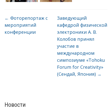
←
Фоторепортаж с
Заведующий
мероприятий
кафедрой физической
конференции
электроники А. В.
Колобов принял
участие в
международном
симпозиуме «Tohoku
Forum for Creativity»
(Сендай, Япония)
→
Новости