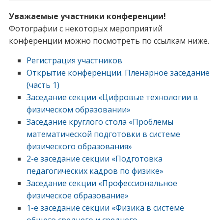
Уважаемые участники конференции!
Фотографии с некоторых мероприятий
конференции можно посмотреть по ссылкам ниже.
Регистрация участников
Открытие конференции. Пленарное заседание
(часть 1)
Заседание секции «Цифровые технологии в
физическом образовании»
Заседание круглого стола «Проблемы
математической подготовки в системе
физического образования»
2-е заседание секции «Подготовка
педагогических кадров по физике»
Заседание секции «Профессиональное
физическое образование»
1-е заседание секции «Физика в системе