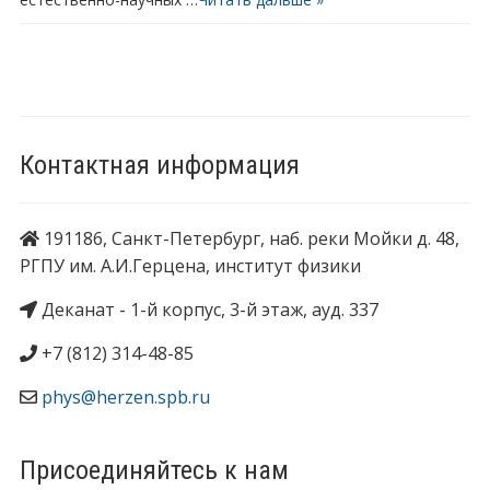
Контактная информация
191186, Санкт-Петербург, наб. реки Мойки д. 48,
РГПУ им. А.И.Герцена, институт физики
Деканат - 1-й корпус, 3-й этаж, ауд. 337
+7 (812) 314-48-85
phys@herzen.spb.ru
Присоединяйтесь к нам