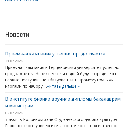
Новости
Приемная кампания успешно продолжается
31.07.2026
Приемная кампания в Герценовский университет успешно
продолжается. Через несколько дней будут определены
первые поступившие абитуриенты. С промежуточными
итогами по набору …
Читать дальше »
В институте физики вручили дипломы бакалаврам
и магистрам
07.07.2026
7 июля в Колонном зале Студенческого дворца культуры
Герценовского университета состоялось торжественное