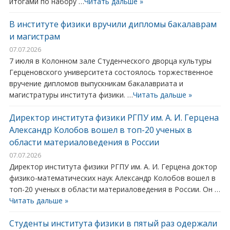
итогами по набору …
Читать дальше »
В институте физики вручили дипломы бакалаврам
и магистрам
07.07.2026
7 июля в Колонном зале Студенческого дворца культуры
Герценовского университета состоялось торжественное
вручение дипломов выпускникам бакалавриата и
магистратуры института физики. …
Читать дальше »
Директор института физики РГПУ им. А. И. Герцена
Александр Колобов вошел в топ-20 ученых в
области материаловедения в России
07.07.2026
Директор института физики РГПУ им. А. И. Герцена доктор
физико-математических наук Александр Колобов вошел в
топ-20 ученых в области материаловедения в России. Он …
Читать дальше »
Студенты института физики в пятый раз одержали