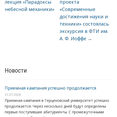
лекция «Парадоксы
проекта
небесной механики»
«Современные
достижения науки и
техники» состоялась
экскурсия в ФТИ им.
А. Ф. Иоффе
→
Новости
Приемная кампания успешно продолжается
31.07.2026
Приемная кампания в Герценовский университет успешно
продолжается. Через несколько дней будут определены
первые поступившие абитуриенты. С промежуточными