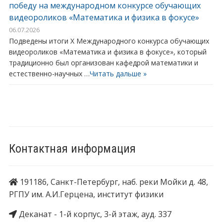
победу на международном конкурсе обучающих
видеороликов «Математика и физика в фокусе»
06.07.2026
Подведены итоги X Международного конкурса обучающих
видеороликов «Математика и физика в фокусе», который
традиционно был организован кафедрой математики и
естественно-научных …
Читать дальше »
Контактная информация
191186, Санкт-Петербург, наб. реки Мойки д. 48,
РГПУ им. А.И.Герцена, институт физики
Деканат - 1-й корпус, 3-й этаж, ауд. 337