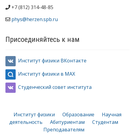
+7 (812) 314-48-85
phys@herzen.spb.ru
Присоединяйтесь к нам
Институт физики ВКонтакте
Институт физики в MAX
Студенческий совет института
Институт физики
Образование
Научная
деятельность
Абитуриентам
Студентам
Преподавателям