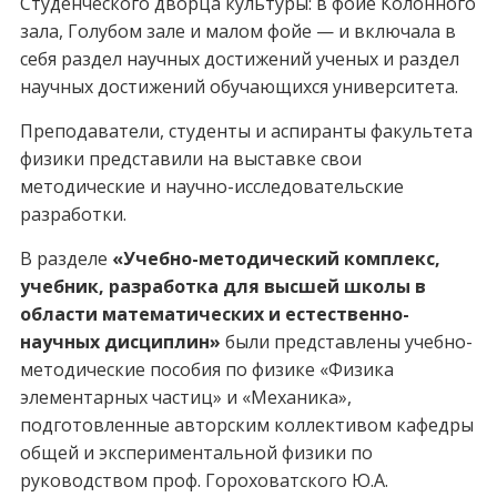
Студенческого дворца культуры: в фойе Колонного
зала, Голубом зале и малом фойе — и включала в
себя раздел научных достижений ученых и раздел
научных достижений обучающихся университета.
Преподаватели, студенты и аспиранты факультета
физики представили на выставке свои
методические и научно-исследовательские
разработки.
В разделе
«Учебно-методический комплекс,
учебник, разработка для высшей школы в
области математических и естественно-
научных дисциплин»
были представлены учебно-
методические пособия по физике «Физика
элементарных частиц» и «Механика»,
подготовленные авторским коллективом кафедры
общей и экспериментальной физики по
руководством проф. Гороховатского Ю.А.