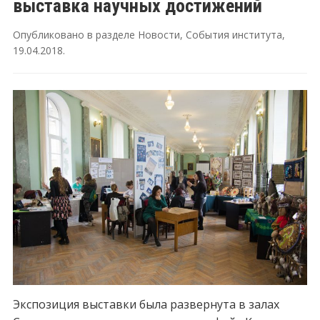
выставка научных достижений
Опубликовано в разделе
Новости
,
События института
,
19.04.2018
.
Экспозиция выставки была развернута в залах