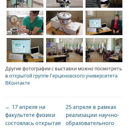
Другие фотографии с выставки можно посмотреть
в
открытой группе Герценовского университета
ВКонтакте
←
17 апреля на
25 апреля в рамках
факультете физики
реализации научно-
состоялась открытая
образовательного