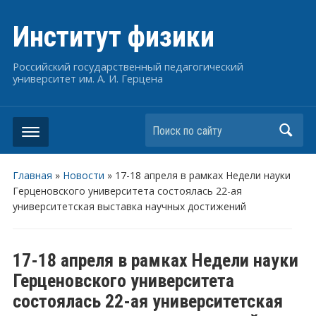
Институт физики
Российский государственный педагогический
университет им. А. И. Герцена
Поиск по сайту
Главная
»
Новости
»
17-18 апреля в рамках Недели науки
Герценовского университета состоялась 22-ая
университетская выставка научных достижений
17-18 апреля в рамках Недели науки
Герценовского университета
состоялась 22-ая университетская