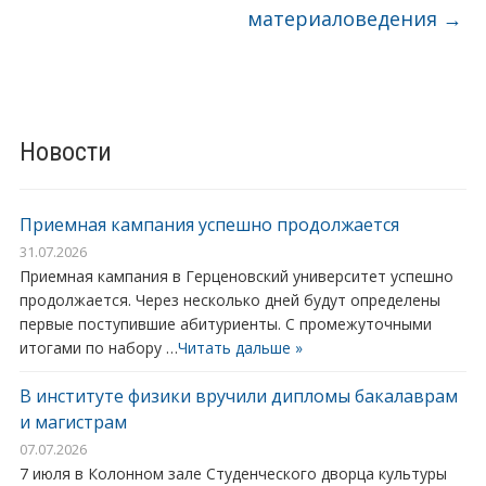
материаловедения
→
Новости
Приемная кампания успешно продолжается
31.07.2026
Приемная кампания в Герценовский университет успешно
продолжается. Через несколько дней будут определены
первые поступившие абитуриенты. С промежуточными
итогами по набору …
Читать дальше »
В институте физики вручили дипломы бакалаврам
и магистрам
07.07.2026
7 июля в Колонном зале Студенческого дворца культуры