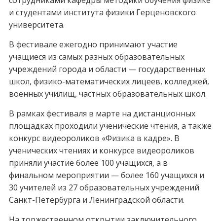
и студентами института физики Герценовского
университета.
В фестивале ежегодно принимают участие
учащиеся из самых разных образовательных
учреждений города и области — государственных
школ, физико-математических лицеев, колледжей,
военных училищ, частных образовательных школ.
В рамках фестиваля в марте на дистанционных
площадках проходили ученические чтения, а также
конкурс видеороликов «Физика в кадре». В
ученических чтениях и конкурсе видеороликов
приняли участие более 100 учащихся, а в
финальном мероприятии — более 160 учащихся и
30 учителей из 27 образовательных учреждений
Санкт-Петербурга и Ленинградской области.
На торжественном открытии заключительного