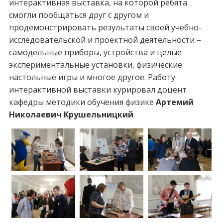
интерактивная выставка, на которой ребята
смогли пообщаться друг с другом и
продемонстрировать результаты своей учебно-
исследовательской и проектной деятельности –
самодельные приборы, устройства и целые
экспериментальные установки, физические
настольные игры и многое другое. Работу
интерактивной выставки курировал доцент
кафедры методики обучения физике
Артемий
Николаевич Крушельницкий
.