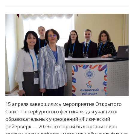
15 апреля завершились мероприятия Открытого
Санкт-Петербургского фестиваля для учащихся
образовательных учреждений «Физический
фейерверк — 2023», который был организован
сотрудниками кафедры методики обучения физике