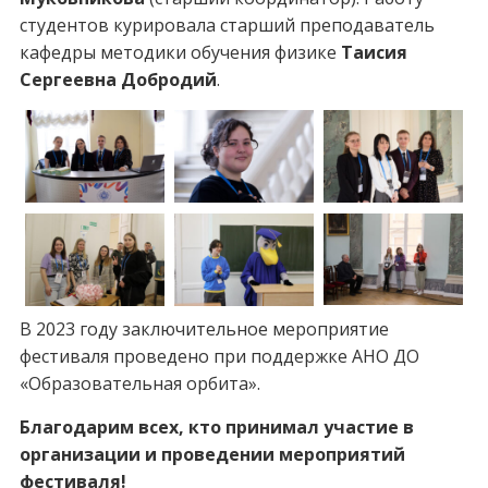
студентов курировала старший преподаватель
кафедры методики обучения физике
Таисия
Сергеевна Добродий
.
В 2023 году заключительное мероприятие
фестиваля проведено при поддержке АНО ДО
«Образовательная орбита».
Благодарим всех, кто принимал участие в
организации и проведении мероприятий
фестиваля!