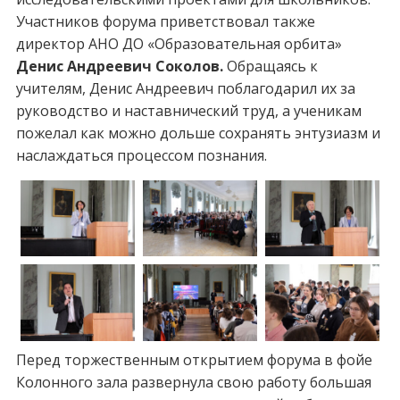
Участников форума приветствовал также
директор АНО ДО «Образовательная орбита»
Денис Андреевич Соколов.
Обращаясь к
учителям, Денис Андреевич поблагодарил их за
руководство и наставнический труд, а ученикам
пожелал как можно дольше сохранять энтузиазм и
наслаждаться процессом познания.
Перед торжественным открытием форума в фойе
Колонного зала развернула свою работу большая