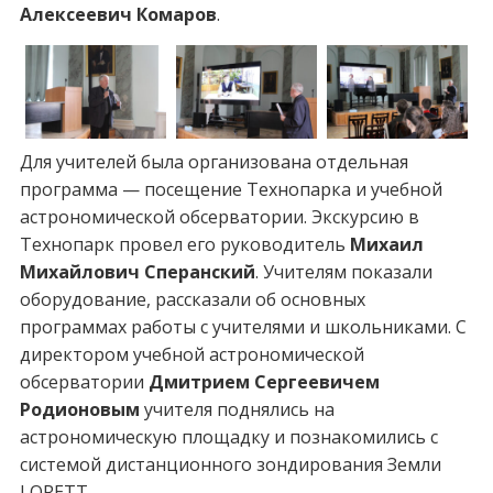
Алексеевич Комаров
.
Для учителей была организована отдельная
программа — посещение Технопарка и учебной
астрономической обсерватории. Экскурсию в
Технопарк провел его руководитель
Михаил
Михайлович Сперанский
. Учителям показали
оборудование, рассказали об основных
программах работы с учителями и школьниками. С
директором учебной астрономической
обсерватории
Дмитрием Сергеевичем
Родионовым
учителя поднялись на
астрономическую площадку и познакомились с
системой дистанционного зондирования Земли
LORETT.