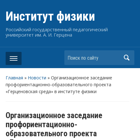
Институт физики
Российский государственный педагогический
университет им. А. И. Герцена
Поиск по сайту
Главная
»
Новости
»
Организационное заседание
профориентационно-образовательного проекта
«Герценовская среда» в институте физики
Организационное заседание
профориентационно-
образовательного проекта