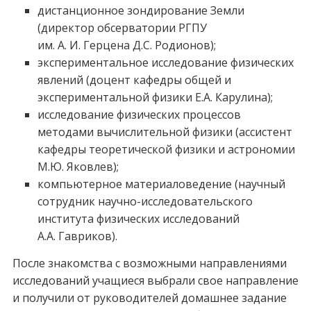
дистанционное зондирование Земли
(директор обсерватории РГПУ
им. А. И. Герцена Д.С. Родионов);
экспериментальное исследование физических
явлений (доцент кафедры общей и
экспериментальной физики Е.А. Карулина);
исследование физических процессов
методами вычислительной физики (ассистент
кафедры теоретической физики и астрономии
М.Ю. Яковлев);
компьютерное материаловедение (научный
сотрудник научно-исследовательского
института физических исследований
А.А. Гавриков).
После знакомства с возможными направлениями
исследований учащиеся выбрали свое направление
и получили от руководителей домашнее задание