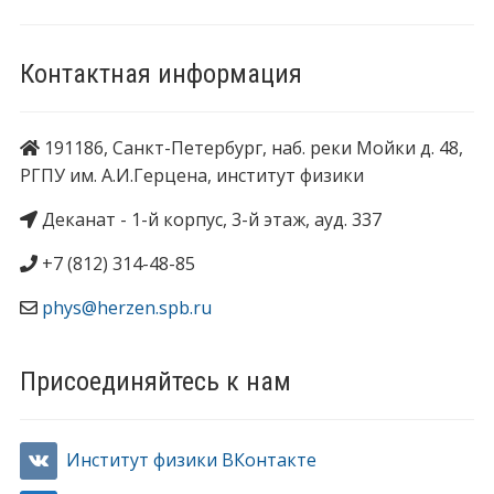
Контактная информация
191186, Санкт-Петербург, наб. реки Мойки д. 48,
РГПУ им. А.И.Герцена, институт физики
Деканат - 1-й корпус, 3-й этаж, ауд. 337
+7 (812) 314-48-85
phys@herzen.spb.ru
Присоединяйтесь к нам
Институт физики ВКонтакте