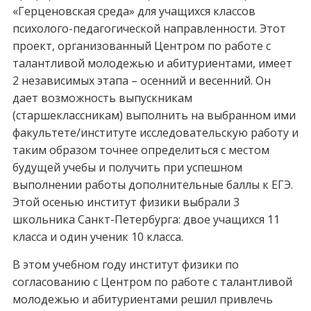
«Герценовская среда» для учащихся классов
психолого-педагогической направленности. Этот
проект, организованный Центром по работе с
талантливой молодежью и абитуриентами, имеет
2 независимых этапа – осенний и весенний. Он
дает возможность выпускникам
(старшеклассникам) выполнить на выбранном ими
факультете/институте исследовательскую работу и
таким образом точнее определиться с местом
будущей учебы и получить при успешном
выполнении работы дополнительные баллы к ЕГЭ.
Этой осенью институт физики выбрали 3
школьника Санкт-Петербурга: двое учащихся 11
класса и один ученик 10 класса.
В этом учебном году институт физики по
согласованию с Центром по работе с талантливой
молодежью и абитуриентами решил привлечь