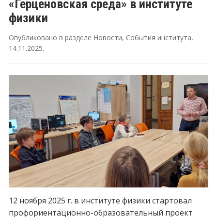
«Герценовская среда» в институте
физики
Опубликовано в разделе
Новости
,
События института
,
14.11.2025
.
12 ноября 2025 г. в институте физики стартовал
профориентационно-образовательный проект