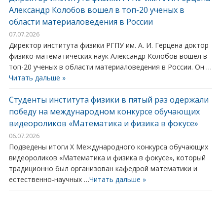
Александр Колобов вошел в топ-20 ученых в
области материаловедения в России
07.07.2026
Директор института физики РГПУ им. А. И. Герцена доктор
физико-математических наук Александр Колобов вошел в
топ-20 ученых в области материаловедения в России. Он …
Читать дальше »
Студенты института физики в пятый раз одержали
победу на международном конкурсе обучающих
видеороликов «Математика и физика в фокусе»
06.07.2026
Подведены итоги X Международного конкурса обучающих
видеороликов «Математика и физика в фокусе», который
традиционно был организован кафедрой математики и
естественно-научных …
Читать дальше »