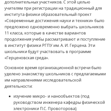
дополнительных участников. С этой целью
учителям при регистрации на традиционный для
института физики образовательный проект
«Современные достижения науки и техники» было
предложено одновременно выбрать школьников
11 класса, которые в качестве вариантов
продолжения учебы рассматривают и поступление
в институт физики РГПУ им. А. И. Герцена. Эти
школьники будут участвовать в программе
«Герценовская среда».
Основное время организационной встречи было
уделено знакомству школьников с предлагаемыми
им направлениями исследовательской
деятельности:
изучение микро- и нанообъектов (под
руководством инженера кафедры физической
электроники П.С. Провоторова);