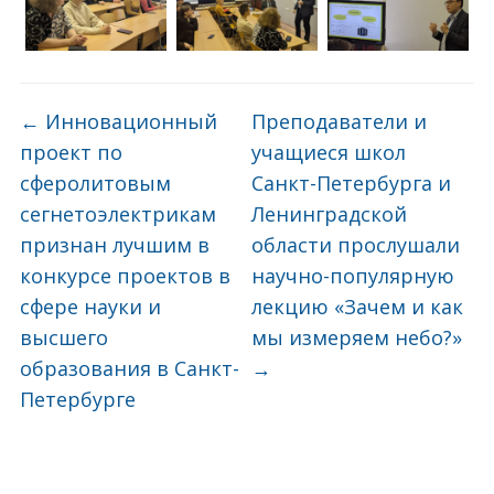
←
Инновационный
Преподаватели и
проект по
учащиеся школ
сферолитовым
Санкт-Петербурга и
сегнетоэлектрикам
Ленинградской
признан лучшим в
области прослушали
конкурсе проектов в
научно-популярную
сфере науки и
лекцию «Зачем и как
высшего
мы измеряем небо?»
образования в Санкт-
→
Петербурге