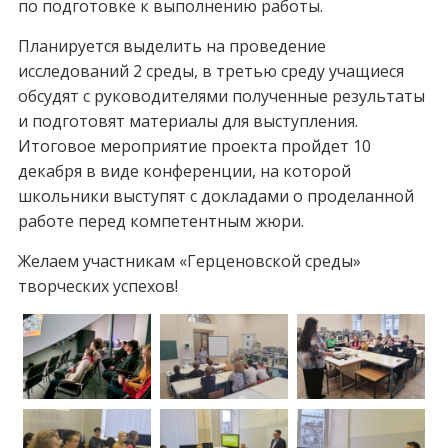
по подготовке к выполнению работы.
Планируется выделить на проведение
исследований 2 среды, в третью среду учащиеся
обсудят с руководителями полученные результаты
и подготовят материалы для выступления.
Итоговое мероприятие проекта пройдет 10
декабря в виде конференции, на которой
школьники выступят с докладами о проделанной
работе перед компетентным жюри.
Желаем участникам «Герценовской среды»
творческих успехов!