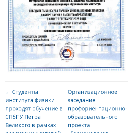
←
Студенты
Организационное
института физики
заседание
проходят обучение в
профориентационно-
СПбПУ Петра
образовательного
Великого в рамках
проекта