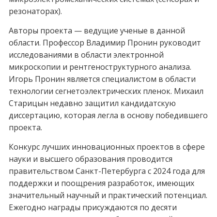
резонаторах).
Авторы проекта — ведущие ученые в данной
области. Профессор Владимир Пронин руководит
исследованиями в области электронной
микроскопии и рентгеноструктурного анализа.
Игорь Пронин является специалистом в области
технологии сегнетоэлектрических пленок. Михаил
Старицын недавно защитил кандидатскую
диссертацию, которая легла в основу победившего
проекта.
Конкурс лучших инновационных проектов в сфере
науки и высшего образования проводится
правительством Санкт-Петербурга с 2024 года для
поддержки и поощрения разработок, имеющих
значительный научный и практический потенциал.
Ежегодно награды присуждаются по десяти