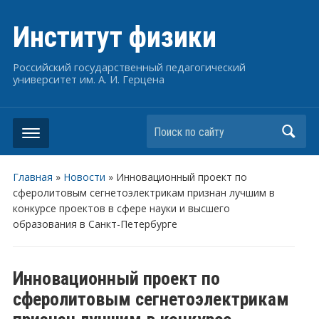
Институт физики
Российский государственный педагогический
университет им. А. И. Герцена
Поиск по сайту
Главная
»
Новости
»
Инновационный проект по
сферолитовым сегнетоэлектрикам признан лучшим в
конкурсе проектов в сфере науки и высшего
образования в Санкт-Петербурге
Инновационный проект по
сферолитовым сегнетоэлектрикам