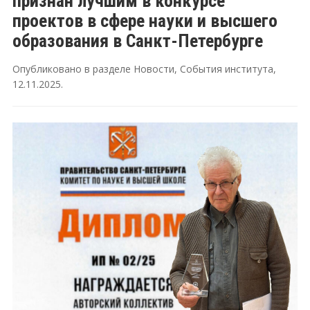
признан лучшим в конкурсе
проектов в сфере науки и высшего
образования в Санкт-Петербурге
Опубликовано в разделе
Новости
,
События института
,
12.11.2025
.