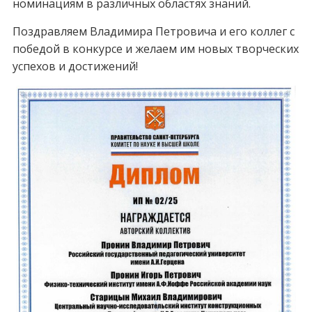
номинациям в различных областях знаний.
Поздравляем Владимира Петровича и его коллег с
победой в конкурсе и желаем им новых творческих
успехов и достижений!