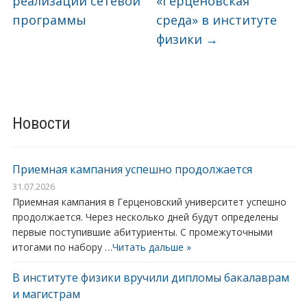
реализации сетевой
«Герценовская
программы
среда» в институте
физики
→
Новости
Приемная кампания успешно продолжается
31.07.2026
Приемная кампания в Герценовский университет успешно
продолжается. Через несколько дней будут определены
первые поступившие абитуриенты. С промежуточными
итогами по набору …
Читать дальше »
В институте физики вручили дипломы бакалаврам
и магистрам