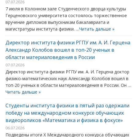
07.07.2026
7 июля в Колонном зале Студенческого дворца культуры
Герценовского университета состоялось торжественное
вручение дипломов выпускникам бакалавриата и
магистратуры института физики. …
Читать дальше »
Директор института физики РГПУ им. А. И. Герцена
Александр Колобов вошел в топ-20 ученых в
области материаловедения в России
07.07.2026
Директор института физики РГПУ им. А. И. Герцена доктор
физико-математических наук Александр Колобов вошел в
топ-20 ученых в области материаловедения в России. Он …
Читать дальше »
Студенты института физики в пятый раз одержали
победу на международном конкурсе обучающих
видеороликов «Математика и физика в фокусе»
06.07.2026
Подведены итоги X Международного конкурса обучающих