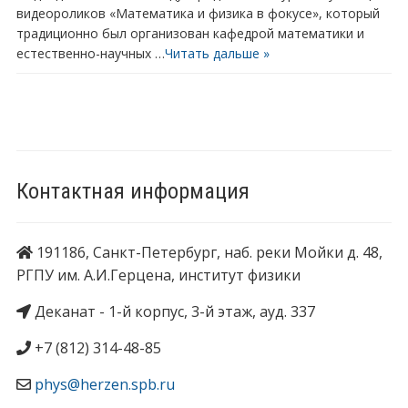
видеороликов «Математика и физика в фокусе», который
традиционно был организован кафедрой математики и
естественно-научных …
Читать дальше »
Контактная информация
191186, Санкт-Петербург, наб. реки Мойки д. 48,
РГПУ им. А.И.Герцена, институт физики
Деканат - 1-й корпус, 3-й этаж, ауд. 337
+7 (812) 314-48-85
phys@herzen.spb.ru