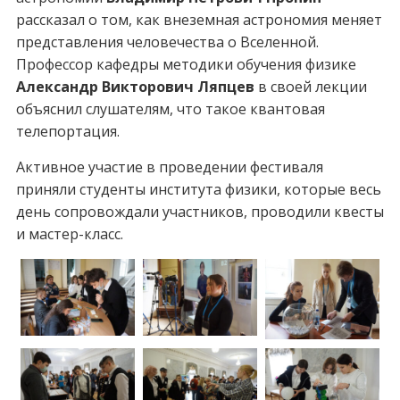
рассказал о том, как внеземная астрономия меняет
представления человечества о Вселенной.
Профессор кафедры методики обучения физике
Александр Викторович Ляпцев
в своей лекции
объяснил слушателям, что такое квантовая
телепортация.
Активное участие в проведении фестиваля
приняли студенты института физики, которые весь
день сопровождали участников, проводили квесты
и мастер-класс.