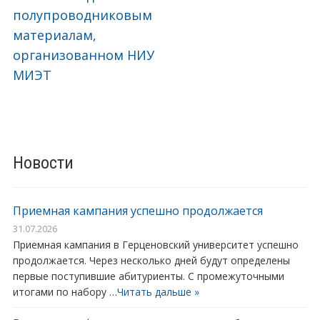
полупроводниковым
материалам,
организованном НИУ
МИЭТ
Новости
Приемная кампания успешно продолжается
31.07.2026
Приемная кампания в Герценовский университет успешно
продолжается. Через несколько дней будут определены
первые поступившие абитуриенты. С промежуточными
итогами по набору …
Читать дальше »