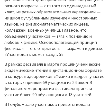
разного возраста — с пятого по одиннадцатый
класс, из разных образовательных учреждений —
из школ с углубленным изучением иностранных
языков, из физико-математических лицеев,
колледжей, военных училищ. Главное, что
объединяет участников — тяга к познанию и
любовь к физике. Основополагающий принцип
фестиваля — его открытость — выражен в девизе:
«Участвовать может каждый!»
В рамках фестиваля в марте прошли ученические
академические чтения в дистанционном формате
и конкурс видеороликов «Физика в кадре», участие
в которых приняли 69 учащихся из 24 школ. В
финальном мероприятии фестиваля приняли
участие более 90 обучающихся и 18 учителей.
В Голубом зале участников приветствовала