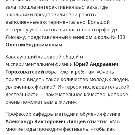
зала прошла интерактивная выставка, где
школьники представили свои работы,
выполненные экспериментально. Большой
интерес у участников вызвал генератор фигур
Лиссажу, представленный учеником школы № 138
Олегом Евдокимовым
.
Заведующий кафедрой общей и
экспериментальной физики
Юрий Андреевич
Гороховатский
обратился к ребятам: «Очень
приятно видеть такое количество молодых людей,
увлеченных физикой. Интерес к исследовательской
деятельности — замечательное качество, которое
очень поможет вам в жизни».
Профессор кафедры методики обучения физике
Александр Викторович Ляпцев
отметил: «Мы
многие годы проводим фестиваль, чтобы как