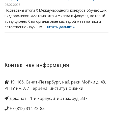
06.07.2026
Подведены итоги X Международного конкурса обучающих
видеороликов «Математика и физика в фокусе», который
традиционно был организован кафедрой математики и
естественно-научных …
Читать дальше »
Контактная информация
191186, Санкт-Петербург, наб. реки Мойки д. 48,
РГПУ им. А.И.Герцена, институт физики
Деканат - 1-й корпус, 3-й этаж, ауд. 337
+7 (812) 314-48-85