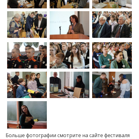
Больше фотографии смотрите на сайте фестиваля