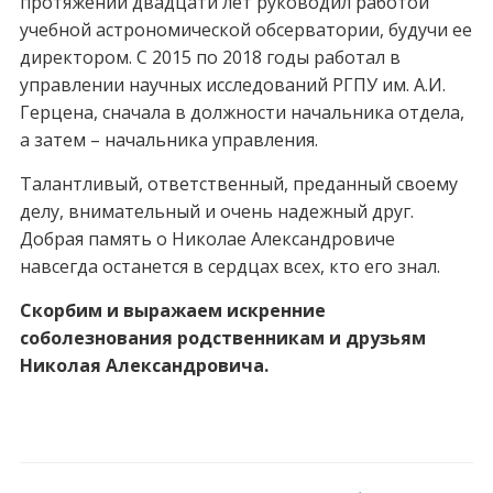
протяжении двадцати лет руководил работой
учебной астрономической обсерватории, будучи ее
директором. С 2015 по 2018 годы работал в
управлении научных исследований РГПУ им. А.И.
Герцена, сначала в должности начальника отдела,
а затем – начальника управления.
Талантливый, ответственный, преданный своему
делу, внимательный и очень надежный друг.
Добрая память о Николае Александровиче
навсегда останется в сердцах всех, кто его знал.
Скорбим и выражаем искренние
соболезнования родственникам и друзьям
Николая Александровича.