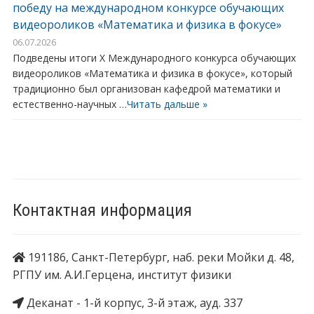
победу на международном конкурсе обучающих
видеороликов «Математика и физика в фокусе»
06.07.2026
Подведены итоги X Международного конкурса обучающих
видеороликов «Математика и физика в фокусе», который
традиционно был организован кафедрой математики и
естественно-научных …
Читать дальше »
Контактная информация
191186, Санкт-Петербург, наб. реки Мойки д. 48,
РГПУ им. А.И.Герцена, институт физики
Деканат - 1-й корпус, 3-й этаж, ауд. 337