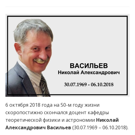
6 октября 2018 года на 50-м году жизни
скоропостижно скончался доцент кафедры
теоретической физики и астрономии
Николай
Александрович Васильев
(30.07.1969 – 06.10.2018).