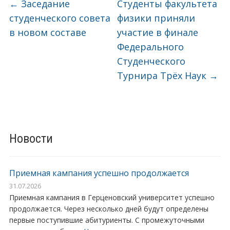
←
Заседание
Студенты факультета
студенческого совета
физики приняли
в новом составе
участие в финале
Федерального
Студенческого
Турнира Трёх Наук
→
Новости
Приемная кампания успешно продолжается
31.07.2026
Приемная кампания в Герценовский университет успешно
продолжается. Через несколько дней будут определены
первые поступившие абитуриенты. С промежуточными