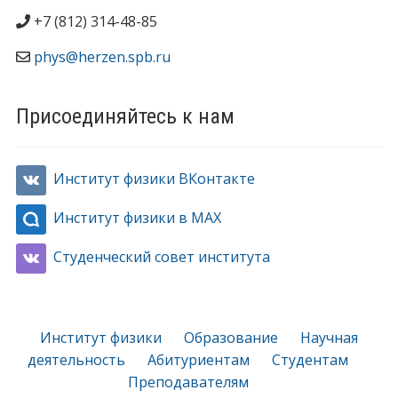
+7 (812) 314-48-85
phys@herzen.spb.ru
Присоединяйтесь к нам
Институт физики ВКонтакте
Институт физики в MAX
Студенческий совет института
Институт физики
Образование
Научная
деятельность
Абитуриентам
Студентам
Преподавателям