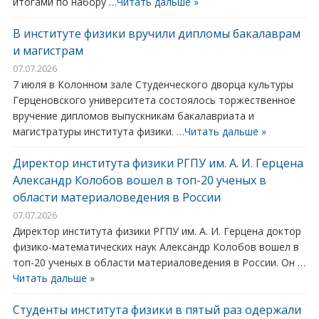
итогами по набору …
Читать дальше »
В институте физики вручили дипломы бакалаврам
и магистрам
07.07.2026
7 июля в Колонном зале Студенческого дворца культуры
Герценовского университета состоялось торжественное
вручение дипломов выпускникам бакалавриата и
магистратуры института физики. …
Читать дальше »
Директор института физики РГПУ им. А. И. Герцена
Александр Колобов вошел в топ-20 ученых в
области материаловедения в России
07.07.2026
Директор института физики РГПУ им. А. И. Герцена доктор
физико-математических наук Александр Колобов вошел в
топ-20 ученых в области материаловедения в России. Он …
Читать дальше »
Студенты института физики в пятый раз одержали