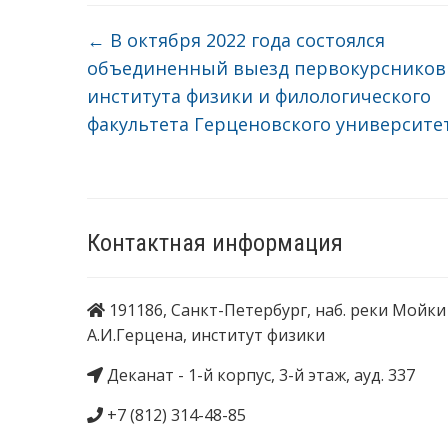
←
В октября 2022 года состоялся
объединенный выезд первокурсников
института физики и филологического
факультета Герценовского университе
Контактная информация
191186, Санкт-Петербург, наб. реки Мойки 
А.И.Герцена, институт физики
Деканат - 1-й корпус, 3-й этаж, ауд. 337
+7 (812) 314-48-85