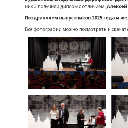
них 3 получили диплом с отличием (
Алексей
Поздравляем выпускников 2025 года и же
Все фотографии можно посмотреть и скачать