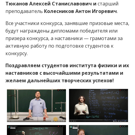
Тюканов Алексей Станиславович и
старший
преподаватель
Колесников Антон Игоревич
.
Все участники конкурса, занявшие призовые места,
будут награждены дипломами победителя или
призера конкурса, а наставники — грамотами за
активную работу по подготовке студентов к
конкурсу.
Поздравляем студентов института физики и их
наставников с высочайшими результатами и
желаем дальнейших творческих успехов!