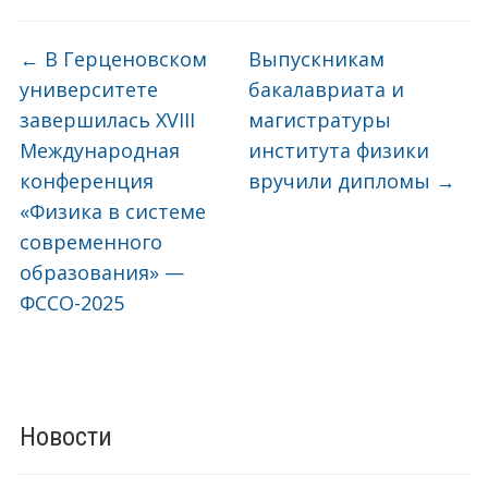
←
В Герценовском
Выпускникам
университете
бакалавриата и
завершилась XVIII
магистратуры
Международная
института физики
конференция
вручили дипломы
→
«Физика в системе
современного
образования» —
ФССО-2025
Новости