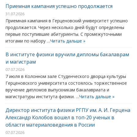
Приемная кампания успешно продолжается
31.07.2026
Приемная кампания в Герценовский университет успешно
продолжается. Через несколько дней будут определены
первые поступившие абитуриенты. С промежуточными
итогами по набору …
Читать дальше »
В институте физики вручили дипломы бакалаврам
и магистрам
07.07.2026
7 июля в Колонном зале Студенческого дворца культуры
Герценовского университета состоялось торжественное
вручение дипломов выпускникам бакалавриата и
магистратуры института физики. …
Читать дальше »
Директор института физики РГПУ им. А. И. Герцена
Александр Колобов вошел в топ-20 ученых в
области материаловедения в России
07.07.2026