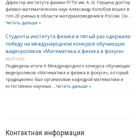
Директор института физики РГПУ им. А. И. Герцена доктор
физико-математических наук Александр Колобов вошел в
топ-20 ученых в области материаловедения в России. Он …
Читать дальше »
Студенты института физики в пятый раз одержали
победу на международном конкурсе обучающих
видеороликов «Математика и физика в фокусе»
06.07.2026
Подведены итоги X Международного конкурса обучающих
видеороликов «Математика и физика в фокусе», который
традиционно был организован кафедрой математики и
естественно-научных …
Читать дальше »
Контактная информация