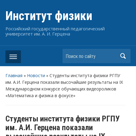
Институт физики
Российский государственный педагогический
университет им. А. И. Герцена
Поиск по сайту
Главная
»
Новости
»
Студенты института физики РГПУ
им. А.И. Герцена показали высочайшие результаты на IX
Международном конкурсе обучающих видеороликов
«Математика и физика в фокусе»
Студенты института физики РГПУ
им. А.И. Герцена показали