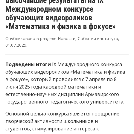
высочайшие результаты на IX
Международном конкурсе
обучающих видеороликов
«Математика и физика в фокусе»
Опубликовано в разделе
Новости
,
События института
,
01.07.2025
.
Подведены итоги
IX Международного конкурса
обучающих видеороликов «Математика и физика
в фокусе», который проводился с 7 апреля по 8
июня 2025 года кафедрой математики и
естественно-научных дисциплин Армавирского
государственного педагогического университета.
Основной целью конкурса является поощрение
творческой активности школьников и
студентов, стимулирование интереса к