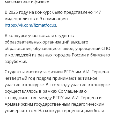
математике и физике.
В 2025 году на конкурс было представлено 147
видеороликов в 9 номинациях
https://vk.com/fizmatfocus
.
В конкурсе участвовали студенты
образовательных организаций высшего
образования, обучающиеся школ, учреждений СПО
и колледжей из разных городов России и ближнего
зарубежья.
Студенты института физики РГПУ им. А.И. Герцена
четвертый год подряд принимают активное
участие в конкурсе. В этом году участие в конкурсе
осуществлялось в рамках Соглашения о
сотрудничестве между РГПУ им. А.И. Герцена и
Армавирским государственным педагогическим
университетом. На конкурс герценовцами были