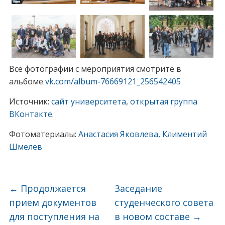
Все фотографии с мероприятия смотрите в
альбоме
vk.com/album-76669121_256542405
Источник:
сайт университета
,
открытая группа
ВКонтакте
.
Фотоматериалы:
Анастасия Яковлева
,
Климентий
Шмелев
←
Продолжается
Заседание
прием документов
студенческого совета
для поступления на
в новом составе
→