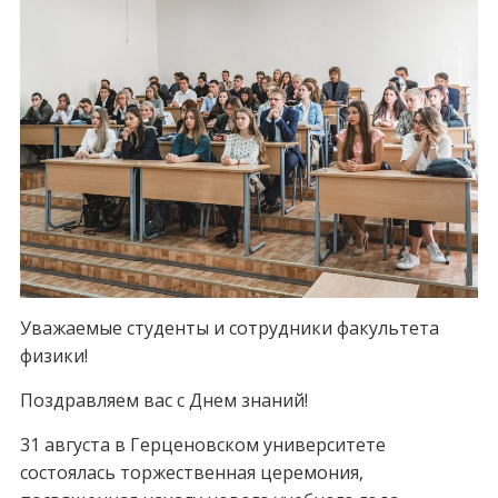
Уважаемые студенты и сотрудники факультета
физики!
Поздравляем вас с Днем знаний!
31 августа в Герценовском университете
состоялась торжественная церемония,