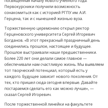
посвященная началу нового учебного года.
Первокурсники получили возможность
ознакомиться как с историей РГПУ им. А.И.
Герцена, так и с нынешней жизнью вуза.
Торжественную церемонию открыл ректор
Герценовского университета Сергей Игоревич
Богданов. «В этот прекрасный праздничный день
соединились прошлое, настоящее и будущее.
Прошлое выстраивали наши предшественники.
Более 220 лет они делали самое главное —
обеспечивали нам счастливую жизнь. Мы выявляем
тот творческий потенциал, который есть у
каждого. Будущее зависит нового поколения. От
тех, кто пришел сюда сегодня впервые. Давайте
постараемся сделать его как можно лучше», —
сказал Сергей Игоревич.
После торжественной линейки на факультете