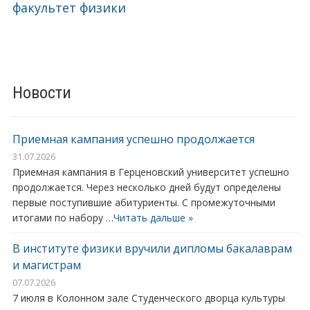
факультет физики
Новости
Приемная кампания успешно продолжается
31.07.2026
Приемная кампания в Герценовский университет успешно
продолжается. Через несколько дней будут определены
первые поступившие абитуриенты. С промежуточными
итогами по набору …
Читать дальше »
В институте физики вручили дипломы бакалаврам
и магистрам
07.07.2026
7 июля в Колонном зале Студенческого дворца культуры