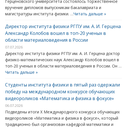
Герценовского университета состоялось торжественное
вручение дипломов выпускникам бакалавриата и
магистратуры института физики. …
Читать дальше »
Директор института физики РГПУ им. А. И. Герцена
Александр Колобов вошел в топ-20 ученых в
области материаловедения в России
07.07.2026
Директор института физики РГПУ им. А. И. Герцена доктор
физико-математических наук Александр Колобов вошел в
топ-20 ученых в области материаловедения в России. Он …
Читать дальше »
Студенты института физики в пятый раз одержали
победу на международном конкурсе обучающих
видеороликов «Математика и физика в фокусе»
06.07.2026
Подведены итоги X Международного конкурса обучающих
видеороликов «Математика и физика в фокусе», который
традиционно был организован кафедрой математики и