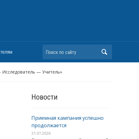
Поиск по сайту
ателям
— Исследователь — Учитель»
Новости
Приемная кампания успешно
продолжается
31.07.2026