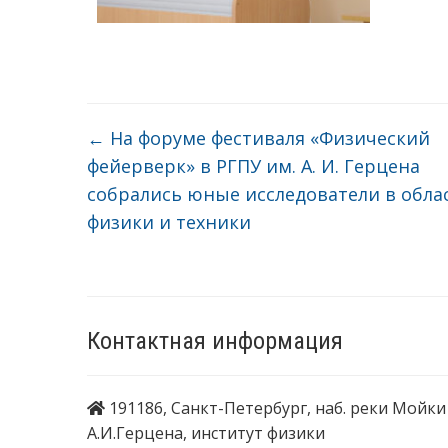
←
На форуме фестиваля «Физический
фейерверк» в РГПУ им. А. И. Герцена
собрались юные исследователи в обла
физики и техники
Контактная информация
191186, Санкт-Петербург, наб. реки Мойки 
А.И.Герцена, институт физики