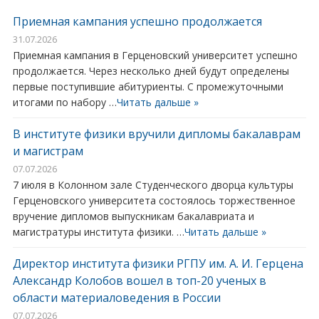
Приемная кампания успешно продолжается
31.07.2026
Приемная кампания в Герценовский университет успешно
продолжается. Через несколько дней будут определены
первые поступившие абитуриенты. С промежуточными
итогами по набору …
Читать дальше »
В институте физики вручили дипломы бакалаврам
и магистрам
07.07.2026
7 июля в Колонном зале Студенческого дворца культуры
Герценовского университета состоялось торжественное
вручение дипломов выпускникам бакалавриата и
магистратуры института физики. …
Читать дальше »
Директор института физики РГПУ им. А. И. Герцена
Александр Колобов вошел в топ-20 ученых в
области материаловедения в России
07.07.2026