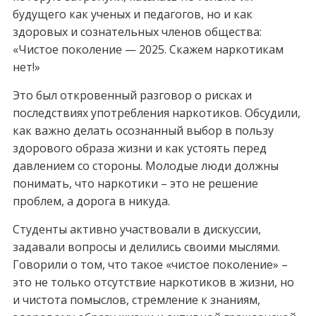
будущего как ученых и педагогов, но и как
здоровых и сознательных членов общества:
«Чистое поколение — 2025. Скажем наркотикам
нет!»
Это был откровенный разговор о рисках и
последствиях употребления наркотиков. Обсудили,
как важно делать осознанный выбор в пользу
здорового образа жизни и как устоять перед
давлением со стороны. Молодые люди должны
понимать, что наркотики – это не решение
проблем, а дорога в никуда.
Студенты активно участвовали в дискуссии,
задавали вопросы и делились своими мыслями.
Говорили о том, что такое «чистое поколение» –
это не только отсутствие наркотиков в жизни, но
и чистота помыслов, стремление к знаниям,