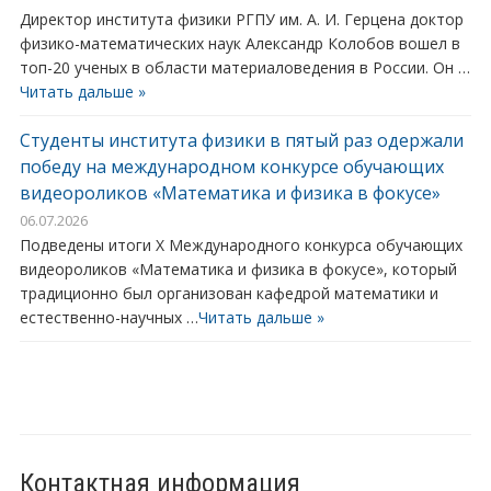
Директор института физики РГПУ им. А. И. Герцена доктор
физико-математических наук Александр Колобов вошел в
топ-20 ученых в области материаловедения в России. Он …
Читать дальше »
Студенты института физики в пятый раз одержали
победу на международном конкурсе обучающих
видеороликов «Математика и физика в фокусе»
06.07.2026
Подведены итоги X Международного конкурса обучающих
видеороликов «Математика и физика в фокусе», который
традиционно был организован кафедрой математики и
естественно-научных …
Читать дальше »
Контактная информация