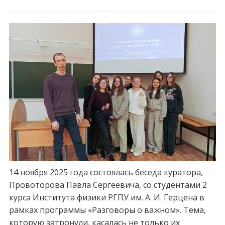
14 ноября 2025 года состоялась беседа куратора,
Провоторова Павла Сергеевича, со студентами 2
курса Института физики РГПУ им. А. И. Герцена в
рамках программы «Разговоры о важном». Тема,
которую затронули, касалась не только их