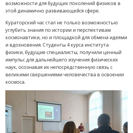
возможности для будущих поколений физиков в
этой динамично развивающейся сфере.
Кураторский час стал не только возможностью
углубить знания по истории и перспективам
космонавтики, но и площадкой для обмена идеями
и вдохновения. Студенты 4 курса института
физики, будущие специалисты, получили ценный
импульс для дальнейшего изучения физических
наук, осознавая их непосредственную связь с
великими свершениями человечества в освоении
космоса.