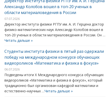
Директор института физики РГПУ им. А. И. Герцена
Александр Колобов вошел в топ-20 ученых в
области материаловедения в России
07.07.2026
Директор института физики РГПУ им. А. И. Герцена доктор
физико-математических наук Александр Колобов вошел в
топ-20 ученых в области материаловедения в России. Он …
Читать дальше »
Студенты института физики в пятый раз одержали
победу на международном конкурсе обучающих
видеороликов «Математика и физика в фокусе»
06.07.2026
Подведены итоги X Международного конкурса обучающих
видеороликов «Математика и физика в фокусе», который
традиционно был организован кафедрой математики и
естественно-научных …
Читать дальше »