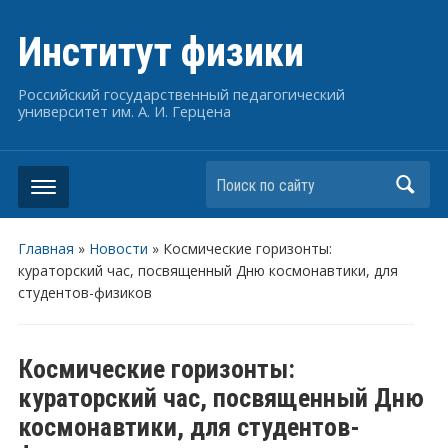
Институт физики
Российский государственный педагогический
университет им. А. И. Герцена
Поиск по сайту
Главная
»
Новости
»
Космические горизонты:
кураторский час, посвященный Дню космонавтики, для
студентов-физиков
Космические горизонты:
кураторский час, посвященный Дню
космонавтики, для студентов-