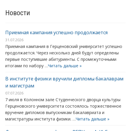
Новости
Приемная кампания успешно продолжается
31.07.2026
Приемная кампания в Герценовский университет успешно
продолжается. Через несколько дней будут определены
первые поступившие абитуриенты. С промежуточными
итогами по набору …
Читать дальше »
В институте физики вручили дипломы бакалаврам
и магистрам
07.07.2026
7 июля в Колонном зале Студенческого дворца культуры
Герценовского университета состоялось торжественное
вручение дипломов выпускникам бакалавриата и
магистратуры института физики. …
Читать дальше »