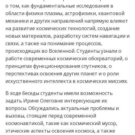
о том, как фундаментальные исследования в
области физики плазмы, астрофизики, квантовой
механики и других направлений напрямую влияют
на развитие космических технологий, создание
новых материалов, разработку систем навигации и
связи, а также на понимание процессов,
происходящих во Вселенной. Студенты узнали о
работе современных космических обсерваторий, о
принципах функционирования спутников, о
перспективах освоения других планет и о роли
искусственного интеллекта в космических миссиях.
В ходе беседы студенты имели возможность
задать Ирине Олеговне интересующие их
вопросы. Обсуждались актуальные проблемы и
вызовы, стоящие перед современной
космонавтикой, такие как космический мусор,
этические аспекты освоения космоса, а также