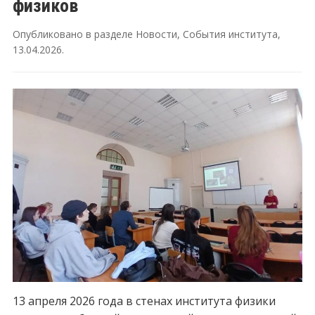
физиков
Опубликовано в разделе
Новости
,
События института
,
13.04.2026
.
13 апреля 2026 года в стенах института физики