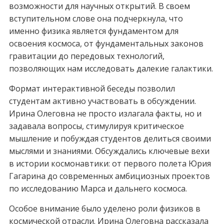
возможности для научных открытий. В своем
вступительном слове она подчеркнула, что
именно физика является фундаментом для
освоения космоса, от фундаментальных законов
гравитации до передовых технологий,
позволяющих нам исследовать далекие галактики.
Формат интерактивной беседы позволил
студентам активно участвовать в обсуждении.
Ирина Олеговна не просто излагала факты, но и
задавала вопросы, стимулируя критическое
мышление и побуждая студентов делиться своими
мыслями и знаниями. Обсуждались ключевые вехи
в истории космонавтики: от первого полета Юрия
Гагарина до современных амбициозных проектов
по исследованию Марса и дальнего космоса.
Особое внимание было уделено роли физиков в
космической отрасли. Ирина Олеговна рассказала