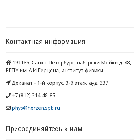
Контактная информация
191186, Санкт-Петербург, наб. реки Мойки д. 48,
РГПУ им. А.И.Герцена, институт физики
Деканат - 1-й корпус, 3-й этаж, ауд. 337
+7 (812) 314-48-85
phys@herzen.spb.ru
Присоединяйтесь к нам