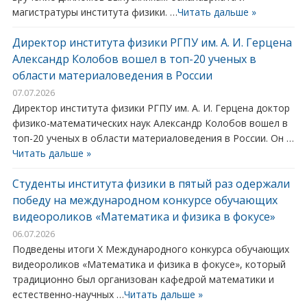
магистратуры института физики. …
Читать дальше »
Директор института физики РГПУ им. А. И. Герцена
Александр Колобов вошел в топ-20 ученых в
области материаловедения в России
07.07.2026
Директор института физики РГПУ им. А. И. Герцена доктор
физико-математических наук Александр Колобов вошел в
топ-20 ученых в области материаловедения в России. Он …
Читать дальше »
Студенты института физики в пятый раз одержали
победу на международном конкурсе обучающих
видеороликов «Математика и физика в фокусе»
06.07.2026
Подведены итоги X Международного конкурса обучающих
видеороликов «Математика и физика в фокусе», который
традиционно был организован кафедрой математики и
естественно-научных …
Читать дальше »