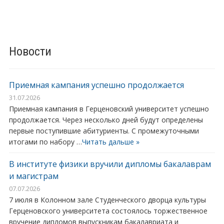
Новости
Приемная кампания успешно продолжается
31.07.2026
Приемная кампания в Герценовский университет успешно
продолжается. Через несколько дней будут определены
первые поступившие абитуриенты. С промежуточными
итогами по набору …
Читать дальше »
В институте физики вручили дипломы бакалаврам
и магистрам
07.07.2026
7 июля в Колонном зале Студенческого дворца культуры
Герценовского университета состоялось торжественное
вручение дипломов выпускникам бакалавриата и