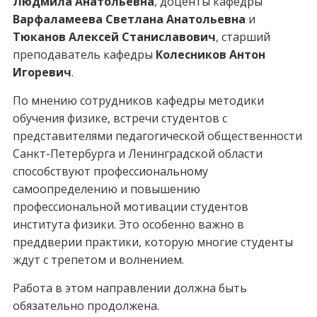
Людмила Анатольевна
, доценты кафедры
Варфаламеева Светлана Анатольевна
и
Тюканов Алексей Станиславович
, старший
преподаватель кафедры
Колесников Антон
Игоревич
.
По мнению сотрудников кафедры методики
обучения физике, встречи студентов с
представителями педагогической общественности
Санкт-Петербурга и Ленинградской области
способствуют профессиональному
самоопределению и повышению
профессиональной мотивации студентов
института физики. Это особенно важно в
преддверии практики, которую многие студенты
ждут с трепетом и волнением.
Работа в этом направлении должна быть
обязательно продолжена.