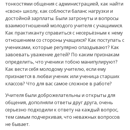
тонкостями общения с администрацией, как найти
«свою» школу, как соблюсти баланс нагрузки и
достойной зарплаты. Были затронуты и вопросы
взаимоотношений молодого учителя с учащимися.
Как практиканту справиться с несерьёзным к нему
отношением со стороны учащихся? Как поступать с
учениками, которые регулярно опаздывают? Как
завоевать уважение детей? По каким признакам
определить, что ученики тобою манипулируют?
Как вести себя молодому учителю, если ему
признается в любви ученик или ученица старших
классов? Что для вас самое сложное в работе?
Учителя были доброжелательны и открыты для
общения, дополняли ответы друг друга, очень
серьезно подходили к ответу на каждый вопрос,
тем самым подчеркивая, что неважных вопросов
не бывает.