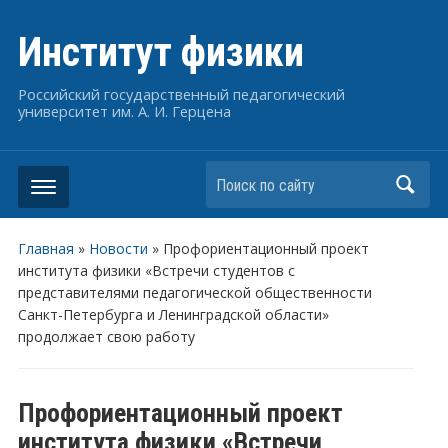
Институт физики
Российский государственный педагогический
университет им. А. И. Герцена
Поиск по сайту
Главная
»
Новости
»
Профориентационный проект
института физики «Встречи студентов с
представителями педагогической общественности
Санкт-Петербурга и Ленинградской области»
продолжает свою работу
Профориентационный проект
института физики «Встречи