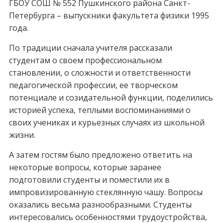
ГБОУ СОШ № 552 Пушкинского района Санкт-
Петербурга – выпускники факультета физики 1995
года.
По традиции сначала учителя рассказали
студентам о своем профессиональном
становлении, о сложности и ответственности
педагогической профессии, ее творческом
потенциале и созидательной функции, поделились
историей успеха, теплыми воспоминаниями о
своих учениках и курьезных случаях из школьной
жизни.
А затем гостям было предложено ответить на
некоторые вопросы, которые заранее
подготовили студенты и поместили их в
импровизированную стеклянную чашу. Вопросы
оказались весьма разнообразными. Студенты
интересовались особенностями трудоустройства,