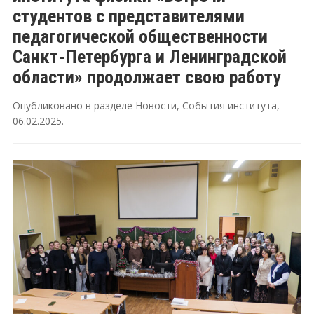
студентов с представителями
педагогической общественности
Санкт-Петербурга и Ленинградской
области» продолжает свою работу
Опубликовано в разделе
Новости
,
События института
,
06.02.2025
.